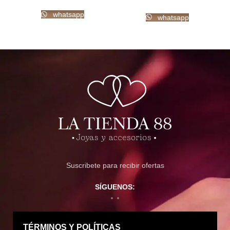
AÑADIR AL CARRITO
whatsapp
whatsapp
Suscribete para recibir ofertas
SÍGUENOS:
TÉRMINOS Y POLÍTICAS