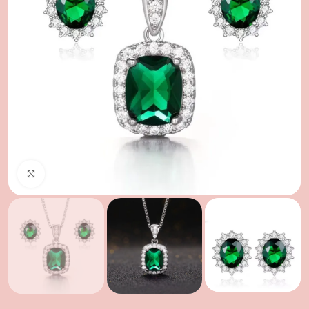
Clic para ampliar