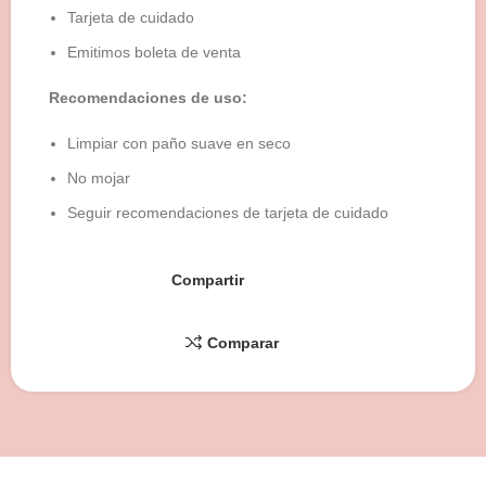
Tarjeta de cuidado
Emitimos boleta de venta
Recomendaciones de uso:
Limpiar con paño suave en seco
No mojar
Seguir recomendaciones de tarjeta de cuidado
Compartir
Comparar