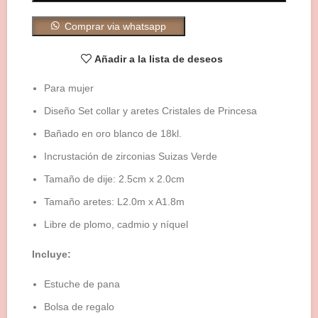
Comprar via whatsapp
Añadir a la lista de deseos
Para mujer
Diseño Set collar y aretes Cristales de Princesa
Bañado en oro blanco de 18kl.
Incrustación de zirconias Suizas Verde
Tamaño de dije: 2.5cm x 2.0cm
Tamaño aretes: L2.0m x A1.8m
Libre de plomo, cadmio y níquel
Incluye:
Estuche de pana
Bolsa de regalo